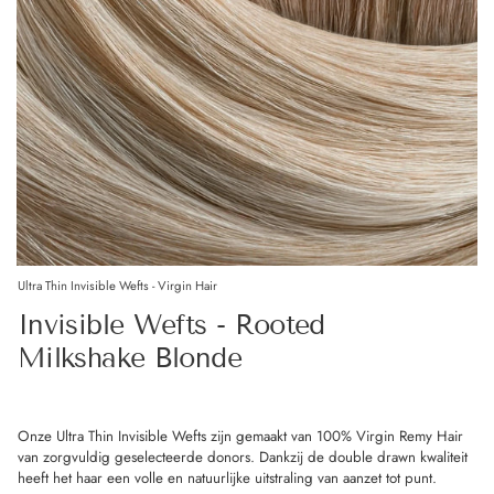
Ultra Thin Invisible Wefts - Virgin Hair
Invisible Wefts - Rooted
Milkshake Blonde
Onze Ultra Thin Invisible Wefts zijn gemaakt van 100% Virgin Remy Hair
van zorgvuldig geselecteerde donors. Dankzij de double drawn kwaliteit
heeft het haar een volle en natuurlijke uitstraling van aanzet tot punt.